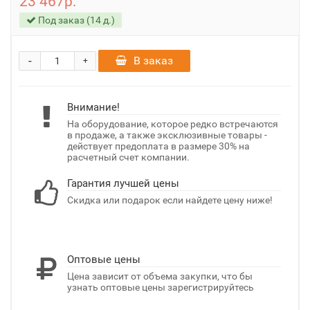
23 467р.
Под заказ (14 д.)
-
В заказ
+
Внимание!
На оборудование, которое редко встречаются
в продаже, а также эксклюзивные товары -
действует предоплата в размере 30% на
расчетный счет компании.
Гарантия лучшей цены
Скидка или подарок если найдете цену ниже!
Оптовые цены
Цена зависит от объема закупки, что бы
узнать оптовые цены зарегистрируйтесь