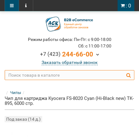
: 0
Режим работы офиса: Пн-Пт: c 9:00-18:00
Cб: c 11:00-17:00
244-66-00
+7 (423)
Заказать обратный звонок
Чипы
Чип для картриджа Kyocera FS-8020 Cyan (Hi-Black new) TK-
895, 6000 стр.
Под заказ (14 д.)