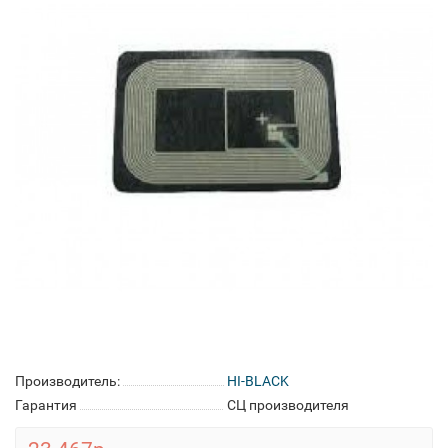
Производитель:
HI-BLACK
Гарантия
СЦ производителя