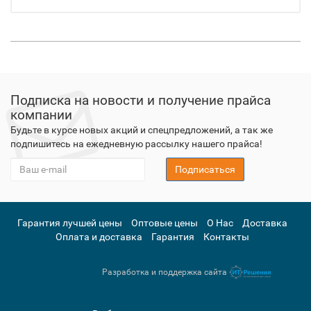
Подписка на новости и получение прайса
компании
Будьте в курсе новых акций и спецпредложений, а так же
подпишитесь на ежедневную рассылку нашего прайса!
Подписаться
Гарантия лучшей цены
Оптовые цены
О Нас
Доставка
Оплата и доставка
Гарантия
Контакты
Разработка и поддержка сайта