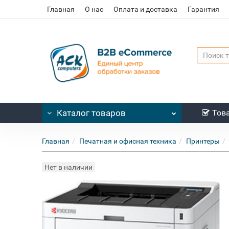
Главная
О нас
Оплата и доставка
Гарантия
Каталог
товаров
Тов
Главная
Печатная и офисная техника
Принтеры
Нет в наличии