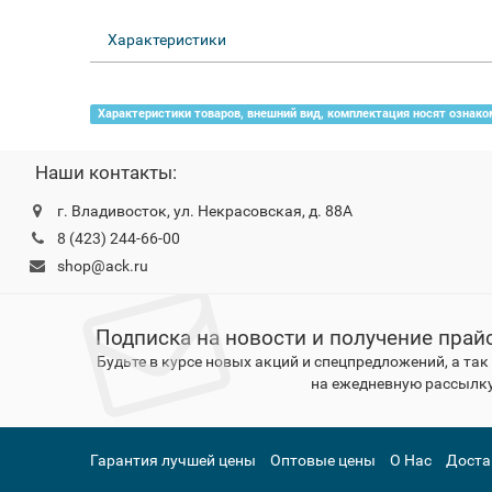
Характеристики
Характеристики товаров, внешний вид, комплектация носят ознако
Наши контакты:
г. Владивосток, ул. Некрасовская, д. 88А
8 (423) 244-66-00
shop@ack.ru
Подписка на новости и получение прай
Будьте в курсе новых акций и спецпредложений, а та
на ежедневную рассылку
Гарантия лучшей цены
Оптовые цены
О Нас
Доста