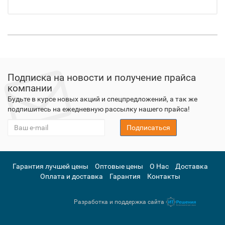
Подписка на новости и получение прайса
компании
Будьте в курсе новых акций и спецпредложений, а так же
подпишитесь на ежедневную рассылку нашего прайса!
Подписаться
Гарантия лучшей цены
Оптовые цены
О Нас
Доставка
Оплата и доставка
Гарантия
Контакты
Разработка и поддержка сайта