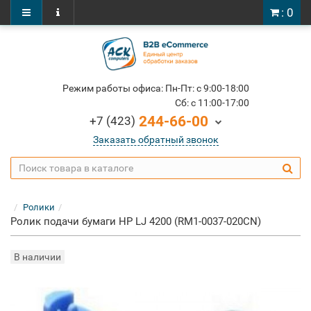
: 0
Режим работы офиса: Пн-Пт: c 9:00-18:00
Cб: c 11:00-17:00
244-66-00
+7 (423)
Заказать обратный звонок
Ролики
Ролик подачи бумаги HP LJ 4200 (RM1-0037-020CN)
В наличии