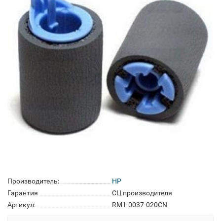
Производитель:
HP
Гарантия
СЦ производителя
Артикул:
RM1-0037-020CN