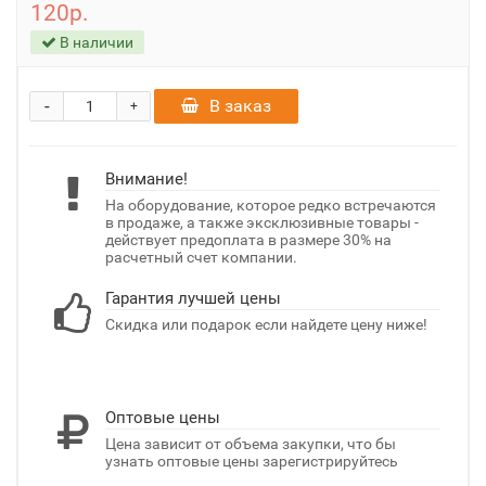
120р.
В наличии
-
В заказ
+
Внимание!
На оборудование, которое редко встречаются
в продаже, а также эксклюзивные товары -
действует предоплата в размере 30% на
расчетный счет компании.
Гарантия лучшей цены
Скидка или подарок если найдете цену ниже!
Оптовые цены
Цена зависит от объема закупки, что бы
узнать оптовые цены зарегистрируйтесь