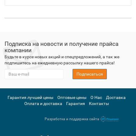
Подписка на новости и получение прайса
компании
Будьте в курсе новых акций и спецпредложений, а так же
подпишитесь на ежедневную рассылку нашего прайса!
Подписаться
Гарантия лучшей цены
Оптовые цены
О Нас
Доставка
Оплата и доставка
Гарантия
Контакты
Разработка и поддержка сайта