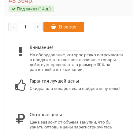
48 364р.
Под заказ (14 д.)
-
В заказ
+
Внимание!
На оборудование, которое редко встречаются
в продаже, а также эксклюзивные товары -
действует предоплата в размере 30% на
расчетный счет компании.
Гарантия лучшей цены
Скидка или подарок если найдете цену ниже!
Оптовые цены
Цена зависит от объема закупки, что бы
узнать оптовые цены зарегистрируйтесь