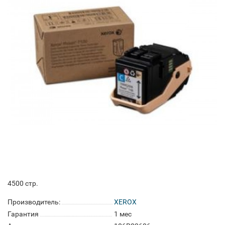
4500 стр.
Производитель:
XEROX
Гарантия
1 мес