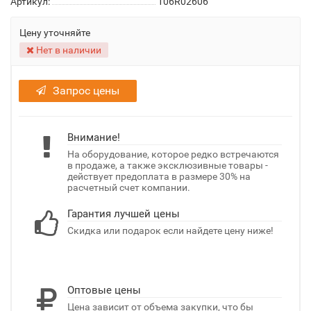
Артикул:
106R02606
Цену уточняйте
Нет в наличии
Запрос цены
Внимание!
На оборудование, которое редко встречаются
в продаже, а также эксклюзивные товары -
действует предоплата в размере 30% на
расчетный счет компании.
Гарантия лучшей цены
Скидка или подарок если найдете цену ниже!
Оптовые цены
Цена зависит от объема закупки, что бы