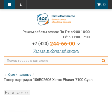
: 0
Режим работы офиса: Пн-Пт: c 9:00-18:00
Cб: c 11:00-17:00
244-66-00
+7 (423)
Заказать обратный звонок
Оригинальные
Тонер-картридж 106R02606 Xerox Phaser 7100 Cyan
Нет в наличии