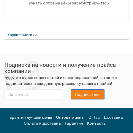
узнать оптовые цены зарегистрируйтесь
Характеристики
Подписка на новости и получение прайса
компании
Будьте в курсе новых акций и спецпредложений, а так же
подпишитесь на ежедневную рассылку нашего прайса!
Подписаться
Гарантия лучшей цены
Оптовые цены
О Нас
Доставка
Оплата и доставка
Гарантия
Контакты