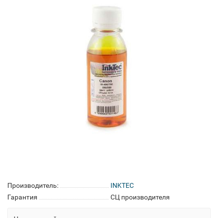
Производитель:
INKTEC
Гарантия
СЦ производителя