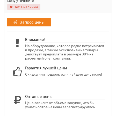
Цену уточняйте
Нет в наличии
Запрос цены
Внимание!
На оборудование, которое редко встречаются
в продаже, а также эксклюзивные товары -
действует предоплата в размере 30% на
расчетный счет компании.
Гарантия лучшей цены
Скидка или подарок если найдете цену ниже!
Оптовые цены
Цена зависит от объема закупки, что бы
узнать оптовые цены зарегистрируйтесь