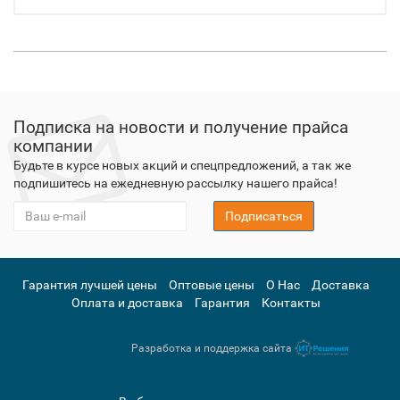
Подписка на новости и получение прайса
компании
Будьте в курсе новых акций и спецпредложений, а так же
подпишитесь на ежедневную рассылку нашего прайса!
Подписаться
Гарантия лучшей цены
Оптовые цены
О Нас
Доставка
Оплата и доставка
Гарантия
Контакты
Разработка и поддержка сайта