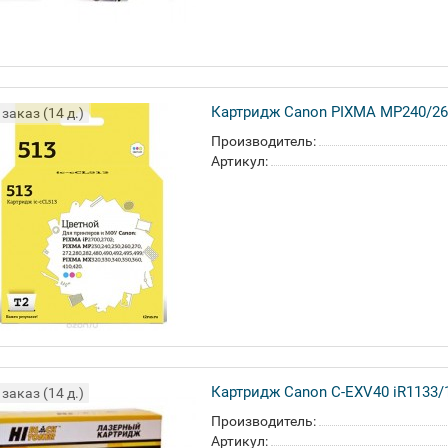
Картридж Canon PIXMA MP240/260/
заказ (14 д.)
Производитель:
Артикул:
Картридж Canon C-EXV40 iR1133/11
заказ (14 д.)
Производитель:
Артикул: