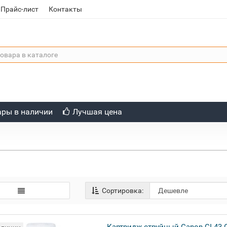
Прайс-лист
Контакты
ары в наличии
Лучшая цена
Сортировка: