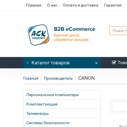
Главная
О нас
Оплата и доставка
Гарантия
Каталог
товаров
Тов
CANON
Главная
Производитель
Персональные компьютеры
Комплектующие
Телевизоры
Системы безопасности