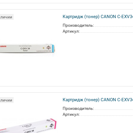
Картридж (тонер) CANON C-EXV3
аличии
Производитель:
Артикул:
Картридж (тонер) CANON C-EXV3
аличии
Производитель:
Артикул: