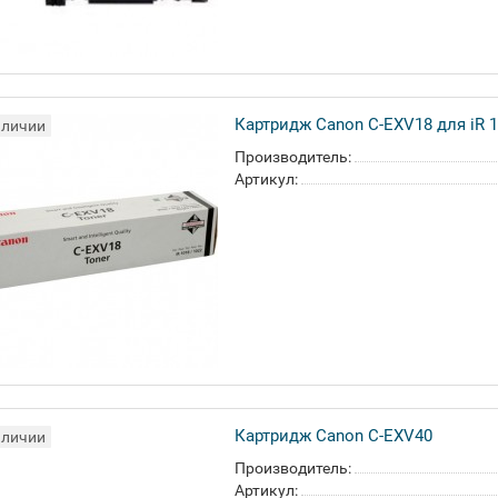
Картридж Canon C-EXV18 для iR 1
аличии
Производитель:
Артикул:
Картридж Canon C-EXV40
аличии
Производитель:
Артикул: