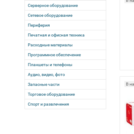
В н
Серверное оборудование
Сетевое оборудование
Периферия
Печатная и офисная техника
Расходные материалы
Программное обеспечение
Планшеты и телефоны
Аудио, видео, фото
В н
Запасные части
Торговое оборудование
Спорт и развлечения