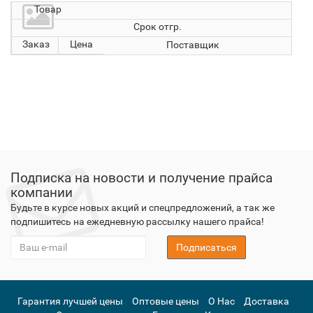
Товар
Срок отгр.
Заказ
Цена
Поставщик
Подписка на новости и получение прайса
компании
Будьте в курсе новых акций и спецпредложений, а так же
подпишитесь на ежедневную рассылку нашего прайса!
Подписаться
Гарантия лучшей цены
Оптовые цены
О Нас
Доставка