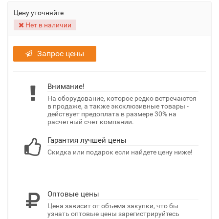
Цену уточняйте
Нет в наличии
Запрос цены
Внимание!
На оборудование, которое редко встречаются
в продаже, а также эксклюзивные товары -
действует предоплата в размере 30% на
расчетный счет компании.
Гарантия лучшей цены
Скидка или подарок если найдете цену ниже!
Оптовые цены
Цена зависит от объема закупки, что бы
узнать оптовые цены зарегистрируйтесь