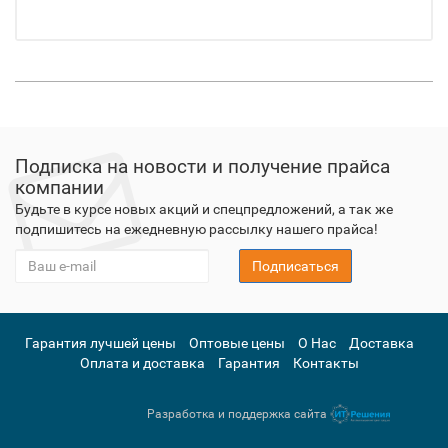
Подписка на новости и получение прайса
компании
Будьте в курсе новых акций и спецпредложений, а так же
подпишитесь на ежедневную рассылку нашего прайса!
Подписаться
Гарантия лучшей цены
Оптовые цены
О Нас
Доставка
Оплата и доставка
Гарантия
Контакты
Разработка и поддержка сайта