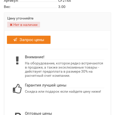
Артикул:
CF214X
Вес:
3.00
Цену уточняйте
Нет в наличии
Запрос цены
Внимание!
На оборудование, которое редко встречаются
в продаже, а также эксклюзивные товары -
действует предоплата в размере 30% на
расчетный счет компании.
Гарантия лучшей цены
Скидка или подарок если найдете цену ниже!
Оптовые цены