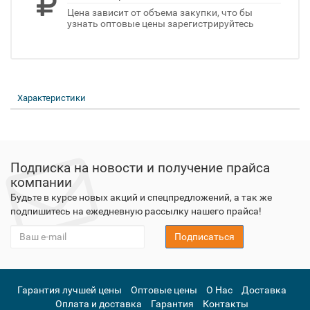
Цена зависит от объема закупки, что бы
узнать оптовые цены зарегистрируйтесь
Характеристики
Подписка на новости и получение прайса
компании
Будьте в курсе новых акций и спецпредложений, а так же
подпишитесь на ежедневную рассылку нашего прайса!
Подписаться
Гарантия лучшей цены
Оптовые цены
О Нас
Доставка
Оплата и доставка
Гарантия
Контакты