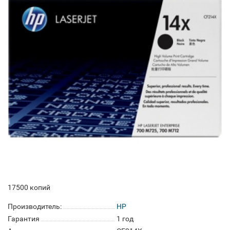
17500 копий
Производитель:
HP
Гарантия
1 год