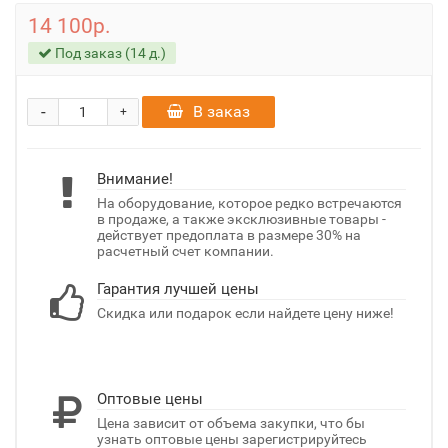
14 100р.
Под заказ (14 д.)
-
В заказ
+
Внимание!
На оборудование, которое редко встречаются
в продаже, а также эксклюзивные товары -
действует предоплата в размере 30% на
расчетный счет компании.
Гарантия лучшей цены
Скидка или подарок если найдете цену ниже!
Оптовые цены
Цена зависит от объема закупки, что бы
узнать оптовые цены зарегистрируйтесь