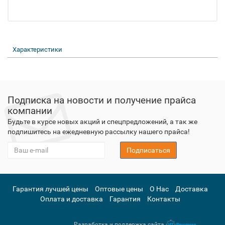
Характеристики
Подписка на новости и получение прайса
компании
Будьте в курсе новых акций и спецпредложений, а так же
подпишитесь на ежедневную рассылку нашего прайса!
Подписаться
Гарантия лучшей цены
Оптовые цены
О Нас
Доставка
Оплата и доставка
Гарантия
Контакты
Разработка и поддержка сайта