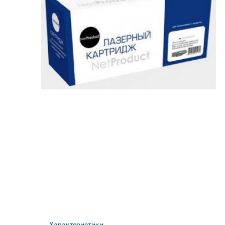
Характеристики