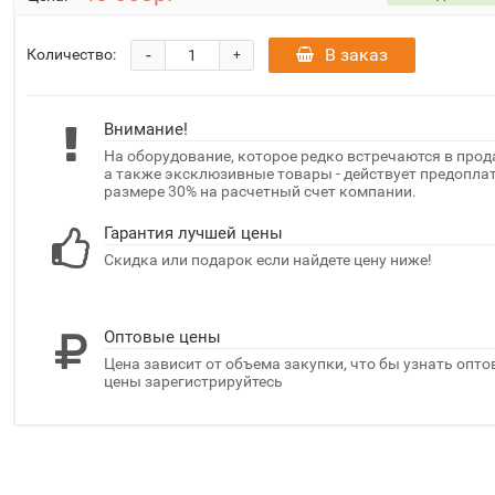
-
В заказ
Количество:
+
Внимание!
На оборудование, которое редко встречаются в прод
а также эксклюзивные товары - действует предоплат
размере 30% на расчетный счет компании.
Гарантия лучшей цены
Скидка или подарок если найдете цену ниже!
Оптовые цены
Цена зависит от объема закупки, что бы узнать опт
цены зарегистрируйтесь