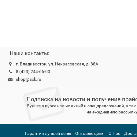
Наши контакты:
г. Владивосток, ул. Некрасовская, д. 88А
8 (423) 244-66-00
shop@ack.ru
Подписка на новости и получение прай
Будьте в курсе новых акций и спецпредложений, а та
на ежедневную рассылку
Гарантия лучшей цены
Оптовые цены
О Нас
Доста