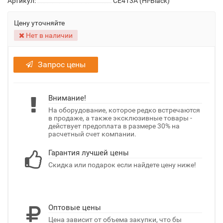
Артикул:
CE413A (Hi-Black)
Цену уточняйте
Нет в наличии
Запрос цены
Внимание!
На оборудование, которое редко встречаются
в продаже, а также эксклюзивные товары -
действует предоплата в размере 30% на
расчетный счет компании.
Гарантия лучшей цены
Скидка или подарок если найдете цену ниже!
Оптовые цены
Цена зависит от объема закупки, что бы