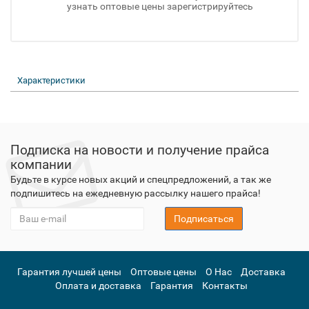
узнать оптовые цены зарегистрируйтесь
Характеристики
Подписка на новости и получение прайса
компании
Будьте в курсе новых акций и спецпредложений, а так же
подпишитесь на ежедневную рассылку нашего прайса!
Подписаться
Гарантия лучшей цены
Оптовые цены
О Нас
Доставка
Оплата и доставка
Гарантия
Контакты