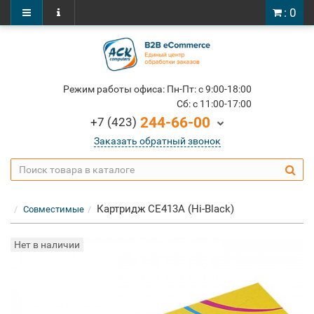
: 0
Режим работы офиса: Пн-Пт: c 9:00-18:00
Cб: c 11:00-17:00
244-66-00
+7 (423)
Заказать обратный звонок
Картридж CE413A (Hi-Black)
Совместимые
Нет в наличии