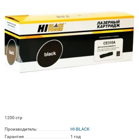
1200 стр
Производитель:
HI-BLACK
Гарантия
1 год