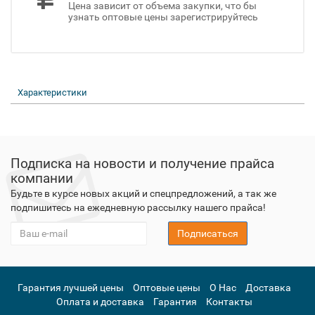
Цена зависит от объема закупки, что бы
узнать оптовые цены зарегистрируйтесь
Характеристики
Подписка на новости и получение прайса
компании
Будьте в курсе новых акций и спецпредложений, а так же
подпишитесь на ежедневную рассылку нашего прайса!
Подписаться
Гарантия лучшей цены
Оптовые цены
О Нас
Доставка
Оплата и доставка
Гарантия
Контакты