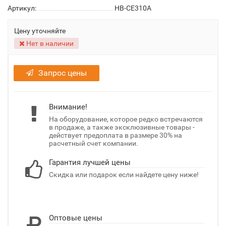
Артикул:
HB-CE310A
Цену уточняйте
Нет в наличии
Запрос цены
Внимание!
На оборудование, которое редко встречаются
в продаже, а также эксклюзивные товары -
действует предоплата в размере 30% на
расчетный счет компании.
Гарантия лучшей цены
Скидка или подарок если найдете цену ниже!
Оптовые цены