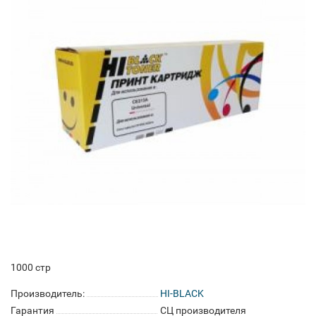
1000 стр
Производитель:
HI-BLACK
Гарантия
СЦ производителя