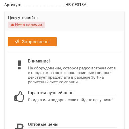
Артикул:
HB-CE313A
Цену уточняйте
Нет в наличии
Запрос цены
Внимание!
На оборудование, которое редко встречаются
в продаже, а также эксклюзивные товары -
действует предоплата в размере 30% на
расчетный счет компании.
Гарантия лучшей цены
Скидка или подарок если найдете цену ниже!
Оптовые цены