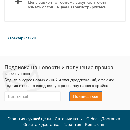
Цена зависит от объема закупки, что бы
узнать оптовые цены зарегистрируйтесь
Характеристики
Подписка на новости и получение прайса
компании
Будьте в курсе новых акций и спецпредложений, а так же
подпишитесь на ежедневную рассылку нашего прайса!
Подписаться
Гарантия лучшей цены
Оптовые цены
О Нас
Доставка
Оплата и доставка
Гарантия
Контакты