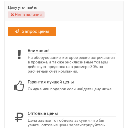
Цену уточняйте
Нет в наличии
Запрос цены
Внимание!
На оборудование, которое редко встречаются
в продаже, а также эксклюзивные товары -
действует предоплата в размере 30% на
расчетный счет компании.
Гарантия лучшей цены
Скидка или подарок если найдете цену ниже!
Оптовые цены
Цена зависит от объема закупки, что бы
узнать оптовые цены зарегистрируйтесь