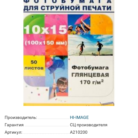
Производитель:
HI-IMAGE
Гарантия
СЦ производителя
Артикул:
A210200