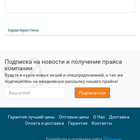
Характеристики
Подписка на новости и получение прайса
компании
Будьте в курсе новых акций и спецпредложений, а так же
подпишитесь на ежедневную рассылку нашего прайса!
Подписаться
Гарантия лучшей цены
Оптовые цены
О Нас
Доставка
Оплата и доставка
Гарантия
Контакты
Разработка и поддержка сайта