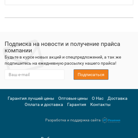
Подписка на новости и получение прайса
компании
Будьте в курсе новых акций и спецпредложений, а так же
подпишитесь на ежедневную рассылку нашего прайса!
Подписаться
Гарантия лучшей цены
Оптовые цены
О Нас
Доставка
Оплата и доставка
Гарантия
Контакты
Разработка и поддержка сайта