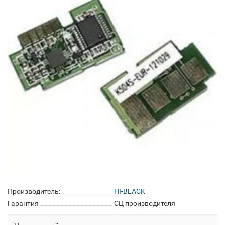
Производитель:
HI-BLACK
Гарантия
СЦ производителя