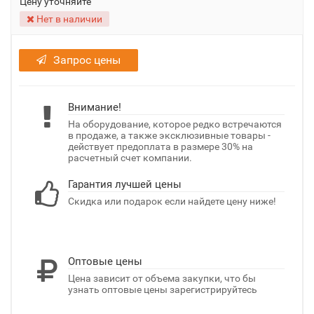
Цену уточняйте
Нет в наличии
Запрос цены
Внимание!
На оборудование, которое редко встречаются
в продаже, а также эксклюзивные товары -
действует предоплата в размере 30% на
расчетный счет компании.
Гарантия лучшей цены
Скидка или подарок если найдете цену ниже!
Оптовые цены
Цена зависит от объема закупки, что бы
узнать оптовые цены зарегистрируйтесь