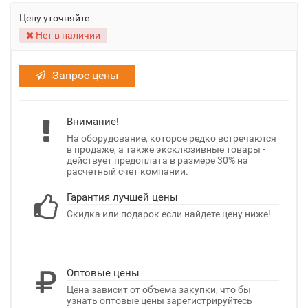
Цену уточняйте
Нет в наличии
Запрос цены
Внимание!
На оборудование, которое редко встречаются
в продаже, а также эксклюзивные товары -
действует предоплата в размере 30% на
расчетный счет компании.
Гарантия лучшей цены
Скидка или подарок если найдете цену ниже!
Оптовые цены
Цена зависит от объема закупки, что бы
узнать оптовые цены зарегистрируйтесь