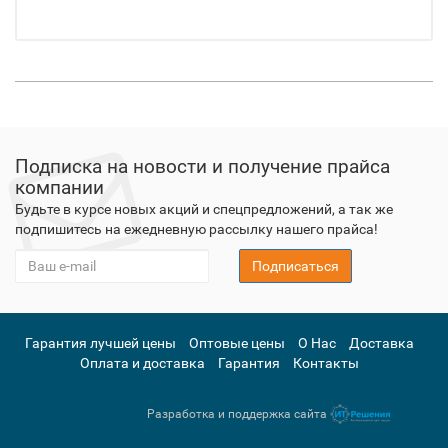
Подписка на новости и получение прайса
компании
Будьте в курсе новых акций и спецпредложений, а так же
подпишитесь на ежедневную рассылку нашего прайса!
Подписаться
Гарантия лучшей цены
Оптовые цены
О Нас
Доставка
Оплата и доставка
Гарантия
Контакты
Разработка и поддержка сайта