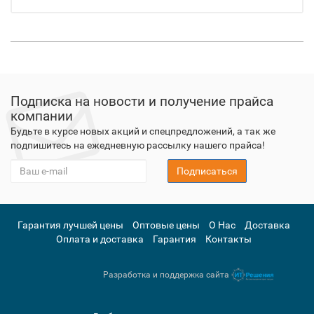
Подписка на новости и получение прайса
компании
Будьте в курсе новых акций и спецпредложений, а так же
подпишитесь на ежедневную рассылку нашего прайса!
Подписаться
Гарантия лучшей цены
Оптовые цены
О Нас
Доставка
Оплата и доставка
Гарантия
Контакты
Разработка и поддержка сайта