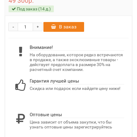
49 300р.
Под заказ (14 д.)
-
В заказ
+
Внимание!
На оборудование, которое редко встречаются
в продаже, а также эксклюзивные товары -
действует предоплата в размере 30% на
расчетный счет компании.
Гарантия лучшей цены
Скидка или подарок если найдете цену ниже!
Оптовые цены
Цена зависит от объема закупки, что бы
узнать оптовые цены зарегистрируйтесь