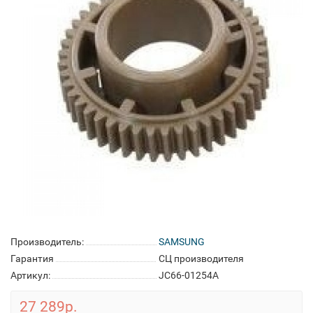
Производитель:
SAMSUNG
Гарантия
СЦ производителя
Артикул:
JC66-01254A
27 289р.