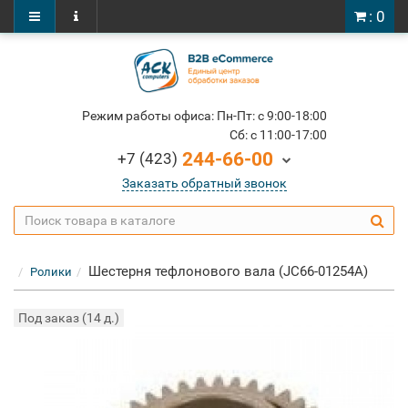
: 0
Режим работы офиса: Пн-Пт: c 9:00-18:00
Cб: c 11:00-17:00
244-66-00
+7 (423)
Заказать обратный звонок
Шестерня тефлонового вала (JC66-01254A)
Ролики
Под заказ (14 д.)