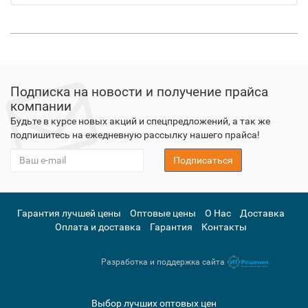
Подписка на новости и получение прайса
компании
Будьте в курсе новых акций и спецпредложений, а так же
подпишитесь на ежедневную рассылку нашего прайса!
Подписаться
Гарантия лучшей цены
Оптовые цены
О Нас
Доставка
Оплата и доставка
Гарантия
Контакты
Разработка и поддержка сайта
Выбор лучших оптовых цен