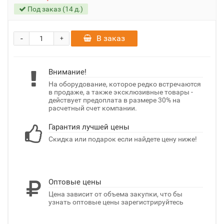
Под заказ (14 д.)
-
В заказ
+
Внимание!
На оборудование, которое редко встречаются
в продаже, а также эксклюзивные товары -
действует предоплата в размере 30% на
расчетный счет компании.
Гарантия лучшей цены
Скидка или подарок если найдете цену ниже!
Оптовые цены
Цена зависит от объема закупки, что бы
узнать оптовые цены зарегистрируйтесь