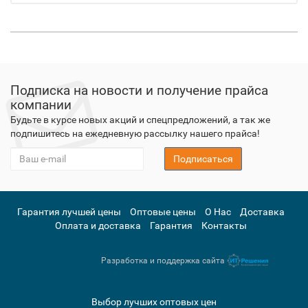
Подписка на новости и получение прайса
компании
Будьте в курсе новых акций и спецпредложений, а так же
подпишитесь на ежедневную рассылку нашего прайса!
Подписаться
Гарантия лучшей цены
Оптовые цены
О Нас
Доставка
Оплата и доставка
Гарантия
Контакты
Разработка и поддержка сайта
Выбор лучших оптовых цен