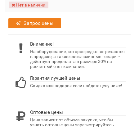
Нет в наличии
Запрос цены
Внимание!
На оборудование, которое редко встречаются
в продаже, а также эксклюзивные товары -
действует предоплата в размере 30% на
расчетный счет компании.
Гарантия лучшей цены
Скидка или подарок если найдете цену ниже!
Оптовые цены
Цена зависит от объема закупки, что бы
узнать оптовые цены зарегистрируйтесь