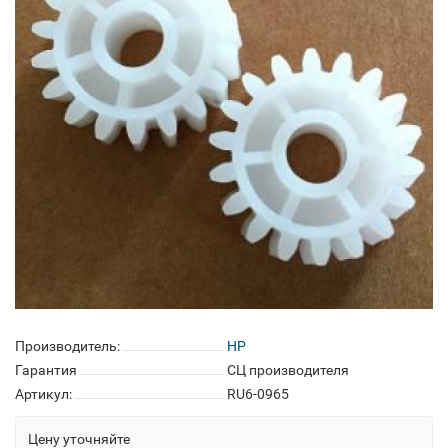
Производитель:
HP
Гарантия
СЦ производителя
Артикул:
RU6-0965
Цену уточняйте