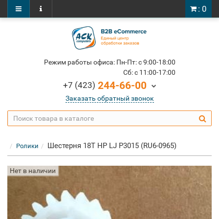
: 0
Режим работы офиса: Пн-Пт: c 9:00-18:00
Cб: c 11:00-17:00
244-66-00
+7 (423)
Заказать обратный звонок
Шестерня 18T HP LJ P3015 (RU6-0965)
Ролики
Нет в наличии