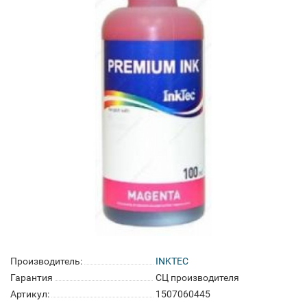
Производитель:
INKTEC
Гарантия
СЦ производителя
Артикул:
1507060445