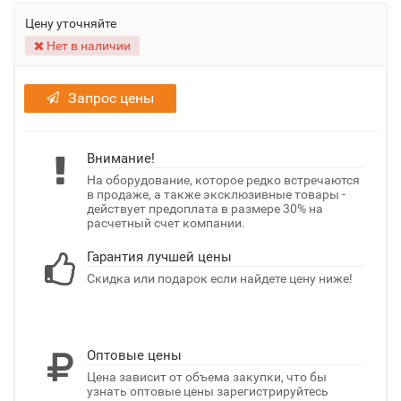
Цену уточняйте
Нет в наличии
Запрос цены
Внимание!
На оборудование, которое редко встречаются
в продаже, а также эксклюзивные товары -
действует предоплата в размере 30% на
расчетный счет компании.
Гарантия лучшей цены
Скидка или подарок если найдете цену ниже!
Оптовые цены
Цена зависит от объема закупки, что бы
узнать оптовые цены зарегистрируйтесь