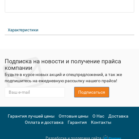
Характеристики
Подписка на новости и получение прайса
компании
Будьте в курсе новых акций и спецпредложений, а так же
подпишитесь на ежедневную рассылку нашего прайса!
Подписаться
Гарантия лучшей цены
Оптовые цены
О Нас
Доставка
Оплата и доставка
Гарантия
Контакты
Разработка и поддержка сайта